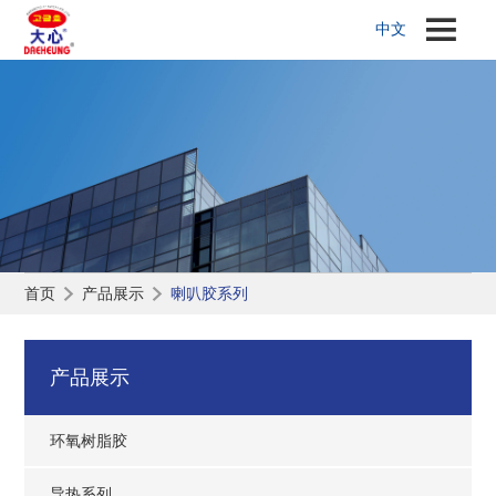
中文
首页
产品展示
喇叭胶系列
产品展示
环氧树脂胶
导热系列