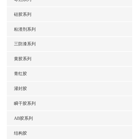
硅胶系列
粘渣剂系列
三防漆系列
黄胶系列
青红胶
灌封胶
瞬干胶系列
AB胶系列
结构胶